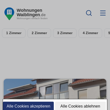
Wohnungen
Waiblingen
.de
Wohnungen einfach finden
1 Zimmer
2 Zimmer
3 Zimmer
4 Zimmer
Alle Cookies akzeptieren
Alle Cookies ablehnen