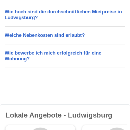
Wie hoch sind die durchschnittlichen Mietpreise in
Ludwigsburg?
Welche Nebenkosten sind erlaubt?
Wie bewerbe ich mich erfolgreich für eine
Wohnung?
Lokale Angebote - Ludwigsburg