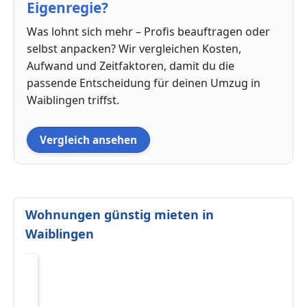
Eigenregie?
Was lohnt sich mehr – Profis beauftragen oder
selbst anpacken? Wir vergleichen Kosten,
Aufwand und Zeitfaktoren, damit du die
passende Entscheidung für deinen Umzug in
Waiblingen triffst.
Vergleich ansehen
Wohnungen günstig mieten in
Waiblingen