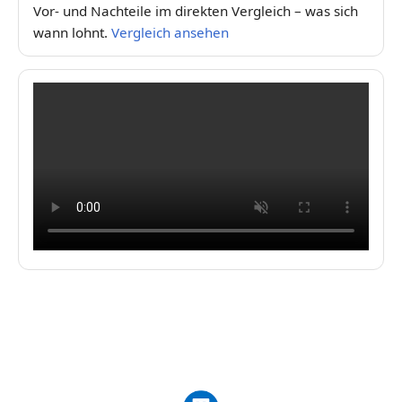
Vor- und Nachteile im direkten Vergleich – was sich
wann lohnt.
Vergleich ansehen