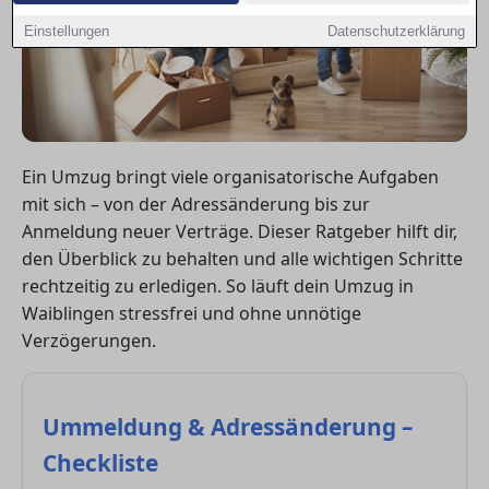
Einstellungen
Datenschutzerklärung
Ein Umzug bringt viele organisatorische Aufgaben
mit sich – von der Adressänderung bis zur
Anmeldung neuer Verträge. Dieser Ratgeber hilft dir,
den Überblick zu behalten und alle wichtigen Schritte
rechtzeitig zu erledigen. So läuft dein Umzug in
Waiblingen stressfrei und ohne unnötige
Verzögerungen.
Ummeldung & Adressänderung –
Checkliste