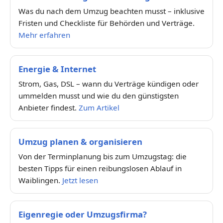
Was du nach dem Umzug beachten musst – inklusive
Fristen und Checkliste für Behörden und Verträge.
Mehr erfahren
Energie & Internet
Strom, Gas, DSL – wann du Verträge kündigen oder
ummelden musst und wie du den günstigsten
Anbieter findest.
Zum Artikel
Umzug planen & organisieren
Von der Terminplanung bis zum Umzugstag: die
besten Tipps für einen reibungslosen Ablauf in
Waiblingen.
Jetzt lesen
Eigenregie oder Umzugsfirma?