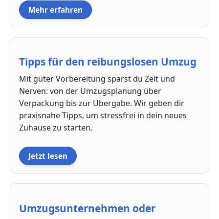
Mehr erfahren
Tipps für den reibungslosen Umzug
Mit guter Vorbereitung sparst du Zeit und
Nerven: von der Umzugsplanung über
Verpackung bis zur Übergabe. Wir geben dir
praxisnahe Tipps, um stressfrei in dein neues
Zuhause zu starten.
Jetzt lesen
Umzugsunternehmen oder