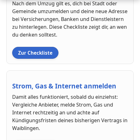
Nach dem Umzug gilt es, dich bei Stadt oder
Gemeinde umzumelden und deine neue Adresse
bei Versicherungen, Banken und Dienstleistern
zu hinterlegen. Diese Checkliste zeigt dir, an wen
du denken solltest.
Zur Checkliste
Strom, Gas & Internet anmelden
Damit alles funktioniert, sobald du einziehst:
Vergleiche Anbieter, melde Strom, Gas und
Internet rechtzeitig an und achte auf
Kündigungsfristen deines bisherigen Vertrags in
Waiblingen.