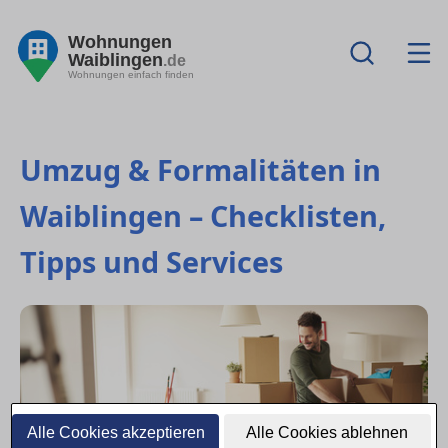
Wohnungen
Waiblingen
.de
Wohnungen einfach finden
Umzug & Formalitäten in
Waiblingen – Checklisten,
Tipps und Services
Alle Cookies akzeptieren
Alle Cookies ablehnen