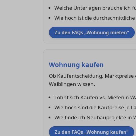
Welche Unterlagen brauche ich 
Wie hoch ist die durchschnittliche
Zu den FAQs „Wohnung mieten“
Wohnung kaufen
Ob Kaufentscheidung, Marktpreise o
Waiblingen wissen.
Lohnt sich Kaufen vs. Mietenin W
Wie hoch sind die Kaufpreise je L
Wie finde ich Neubauprojekte in 
Zu den FAQs „Wohnung kaufen“