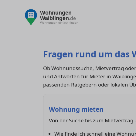
Wohnungen
Waiblingen
.de
Wohnungen einfach finden
Fragen rund um das 
Ob Wohnungssuche, Mietvertrag oder 
und Antworten für Mieter in Waiblinge
passenden Ratgebern oder lokalen Üb
Wohnung mieten
Von der Suche bis zum Mietvertrag –
Wie finde ich schnell eine Wohnu