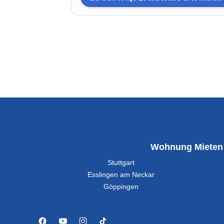
Wohnung Mieten
Stuttgart
Esslingen am Neckar
Göppingen