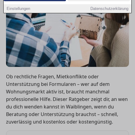
Einstellungen
Datenschutzerklärung
Ob rechtliche Fragen, Mietkonflikte oder
Unterstützung bei Formularen – wer auf dem
Wohnungsmarkt aktiv ist, braucht manchmal
professionelle Hilfe. Dieser Ratgeber zeigt dir, an wen
du dich wenden kannst in Waiblingen, wenn du
Beratung oder Unterstützung brauchst – schnell,
zuverlässig und kostenlos oder kostengünstig.