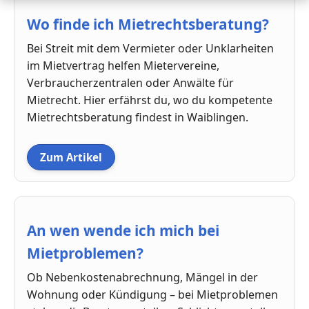
Wo finde ich Mietrechtsberatung?
Bei Streit mit dem Vermieter oder Unklarheiten
im Mietvertrag helfen Mietervereine,
Verbraucherzentralen oder Anwälte für
Mietrecht. Hier erfährst du, wo du kompetente
Mietrechtsberatung findest in Waiblingen.
Zum Artikel
An wen wende ich mich bei
Mietproblemen?
Ob Nebenkostenabrechnung, Mängel in der
Wohnung oder Kündigung – bei Mietproblemen