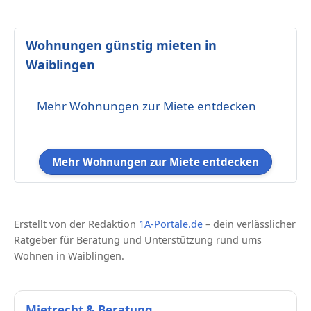
Wohnungen günstig mieten in
Waiblingen
Mehr Wohnungen zur Miete entdecken
Mehr Wohnungen zur Miete entdecken
Erstellt von der Redaktion
1A-Portale.de
– dein verlässlicher
Ratgeber für Beratung und Unterstützung rund ums
Wohnen in Waiblingen.
Mietrecht & Beratung