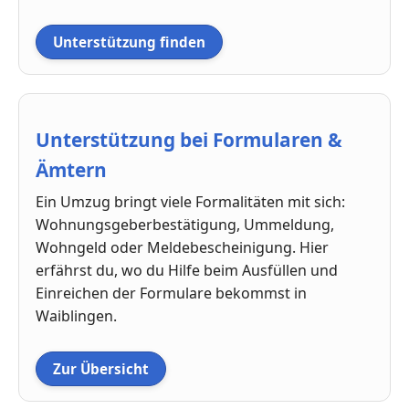
Unterstützung finden
Unterstützung bei Formularen &
Ämtern
Ein Umzug bringt viele Formalitäten mit sich:
Wohnungsgeberbestätigung, Ummeldung,
Wohngeld oder Meldebescheinigung. Hier
erfährst du, wo du Hilfe beim Ausfüllen und
Einreichen der Formulare bekommst in
Waiblingen.
Zur Übersicht