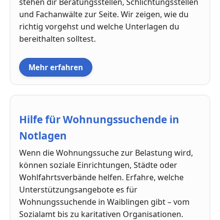
stehen dir Beratungsstellen, Schlichtungsstellen
und Fachanwälte zur Seite. Wir zeigen, wie du
richtig vorgehst und welche Unterlagen du
bereithalten solltest.
Mehr erfahren
Hilfe für Wohnungssuchende in
Notlagen
Wenn die Wohnungssuche zur Belastung wird,
können soziale Einrichtungen, Städte oder
Wohlfahrtsverbände helfen. Erfahre, welche
Unterstützungsangebote es für
Wohnungssuchende in Waiblingen gibt – vom
Sozialamt bis zu karitativen Organisationen.