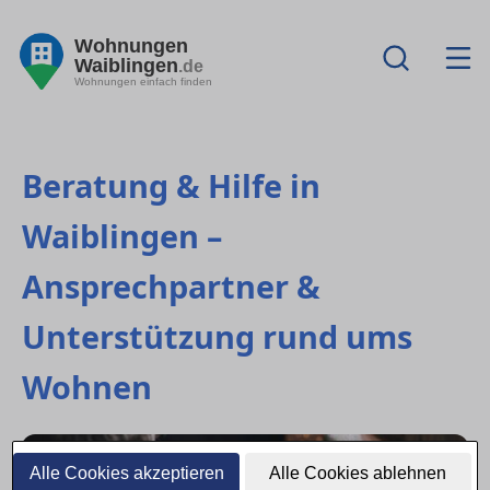
Wohnungen
Waiblingen
.de
Wohnungen einfach finden
Beratung & Hilfe in
Waiblingen –
Ansprechpartner &
Unterstützung rund ums
Wohnen
Alle Cookies akzeptieren
Alle Cookies ablehnen