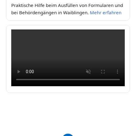
Praktische Hilfe beim Ausfüllen von Formularen und
bei Behördengängen in Waiblingen.
Mehr erfahren