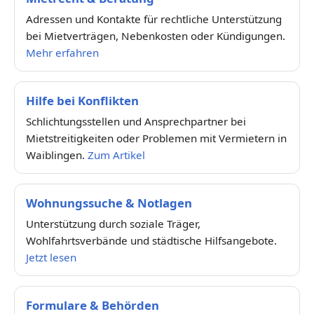
Adressen und Kontakte für rechtliche Unterstützung
bei Mietverträgen, Nebenkosten oder Kündigungen.
Mehr erfahren
Hilfe bei Konflikten
Schlichtungsstellen und Ansprechpartner bei
Mietstreitigkeiten oder Problemen mit Vermietern in
Waiblingen.
Zum Artikel
Wohnungssuche & Notlagen
Unterstützung durch soziale Träger,
Wohlfahrtsverbände und städtische Hilfsangebote.
Jetzt lesen
Formulare & Behörden