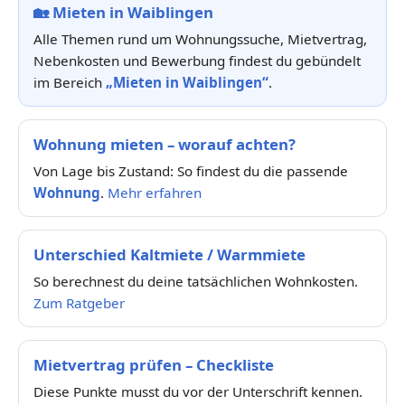
🏡
Mieten in Waiblingen
Alle Themen rund um Wohnungssuche, Mietvertrag,
Nebenkosten und Bewerbung findest du gebündelt
im Bereich
„Mieten in Waiblingen“
.
Wohnung mieten – worauf achten?
Von Lage bis Zustand: So findest du die passende
Wohnung
.
Mehr erfahren
Unterschied Kaltmiete / Warmmiete
So berechnest du deine tatsächlichen Wohnkosten.
Zum Ratgeber
Mietvertrag prüfen – Checkliste
Diese Punkte musst du vor der Unterschrift kennen.