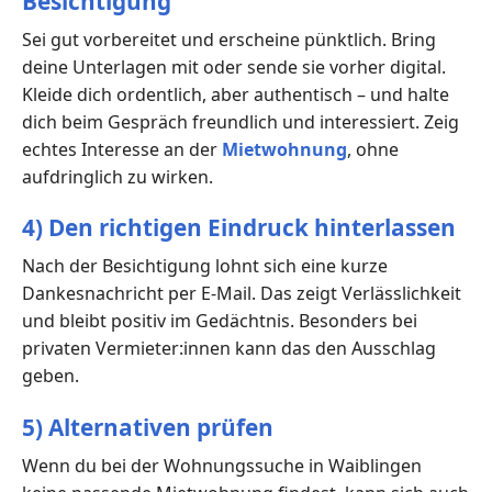
Besichtigung
Sei gut vorbereitet und erscheine pünktlich. Bring
deine Unterlagen mit oder sende sie vorher digital.
Kleide dich ordentlich, aber authentisch – und halte
dich beim Gespräch freundlich und interessiert. Zeig
echtes Interesse an der
Mietwohnung
, ohne
aufdringlich zu wirken.
4) Den richtigen Eindruck hinterlassen
Nach der Besichtigung lohnt sich eine kurze
Dankesnachricht per E-Mail. Das zeigt Verlässlichkeit
und bleibt positiv im Gedächtnis. Besonders bei
privaten Vermieter:innen kann das den Ausschlag
geben.
5) Alternativen prüfen
Wenn du bei der Wohnungssuche in Waiblingen