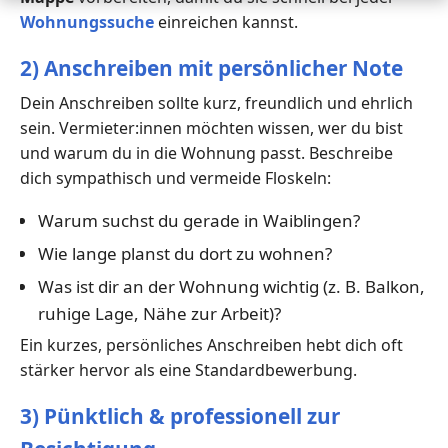
Wohnungssuche
einreichen kannst.
2) Anschreiben mit persönlicher Note
Dein Anschreiben sollte kurz, freundlich und ehrlich
sein. Vermieter:innen möchten wissen, wer du bist
und warum du in die Wohnung passt. Beschreibe
dich sympathisch und vermeide Floskeln:
Warum suchst du gerade in Waiblingen?
Wie lange planst du dort zu wohnen?
Was ist dir an der Wohnung wichtig (z. B. Balkon,
ruhige Lage, Nähe zur Arbeit)?
Ein kurzes, persönliches Anschreiben hebt dich oft
stärker hervor als eine Standardbewerbung.
3) Pünktlich & professionell zur