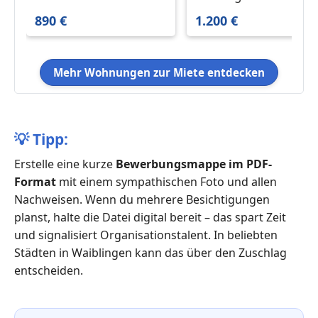
schöner Wohnlage
vermieten.
890 €
1.200 €
Mehr Wohnungen zur Miete entdecken
💡
Tipp:
Erstelle eine kurze
Bewerbungsmappe im PDF-
Format
mit einem sympathischen Foto und allen
Nachweisen. Wenn du mehrere Besichtigungen
planst, halte die Datei digital bereit – das spart Zeit
und signalisiert Organisationstalent. In beliebten
Städten in Waiblingen kann das über den Zuschlag
entscheiden.